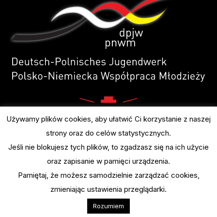
Używamy plików cookies, aby ułatwić Ci korzystanie z naszej
strony oraz do celów statystycznych.
Jeśli nie blokujesz tych plików, to zgadzasz się na ich użycie
oraz zapisanie w pamięci urządzenia.
Pamiętaj, że możesz samodzielnie zarządzać cookies,
zmieniając ustawienia przeglądarki.
© COPYRIGHT BY FUNDACJA BEZLIK 2022
Rozumiem