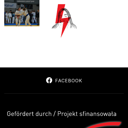
FACEBOOK