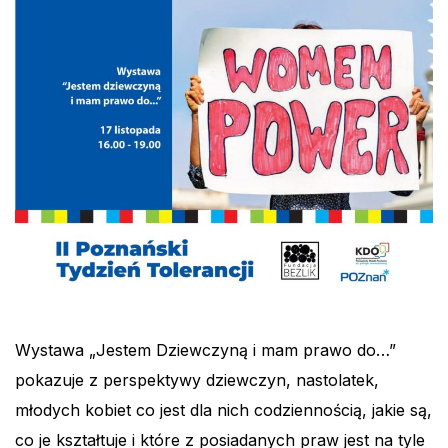
Wystawa „Jestem Dziewczyną i mam prawo do…”
pokazuje z perspektywy dziewczyn, nastolatek,
młodych kobiet co jest dla nich codziennością, jakie są,
co je kształtuje i które z posiadanych praw jest na tyle