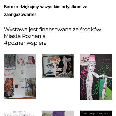
Bardzo dziękujmy wszystkim artystkom za
zaangażowanie!
Wystawa jest finansowana ze środków
Miasta Poznania.
#poznanwspiera