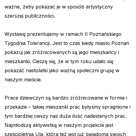
ważne, żeby pokazać je w sposób artystyczny
szerszej publiczności.
Wystawę prezentujemy w ramach II Poznańskiego
Tygodnia Tolerancji. Jest to czas kiedy miasto Poznań
pokazuj jak zróżnicowanych są jego mieszkańcy i
mieszkanki. Cieszę się, że w tym roku udało się
pokazać nastolatki jako ważną społeczni grupę w
naszym mieście.
Prace dziewczyn są bardzo zróżnicowane w formie i
przekazie – takiej mieszanki prac byłyśmy spragnione i
tym bardziej cieszy nas duża ilość nadesłanych prac.
Najmłodszą aktywistką w naszym projekcie jest
sześcioletnia Ula, która też jest już świadoma swoich