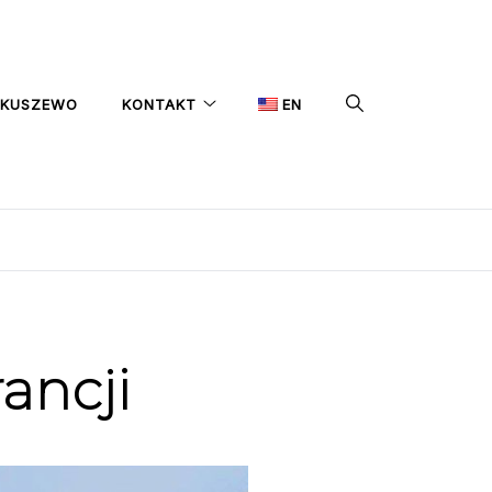
IKUSZEWO
KONTAKT
EN
ancji