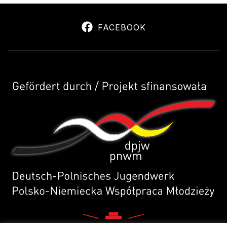
FACEBOOK