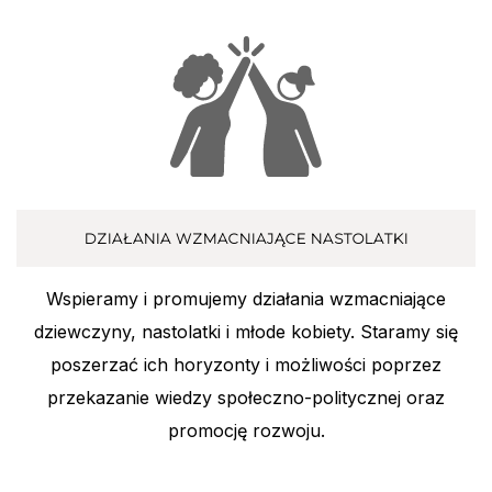
DZIAŁANIA WZMACNIAJĄCE NASTOLATKI
Wspieramy i promujemy działania wzmacniające
dziewczyny, nastolatki i młode kobiety. Staramy się
poszerzać ich horyzonty i możliwości poprzez
przekazanie wiedzy społeczno-politycznej oraz
promocję rozwoju.