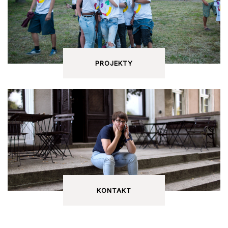
PROJEKTY
KONTAKT