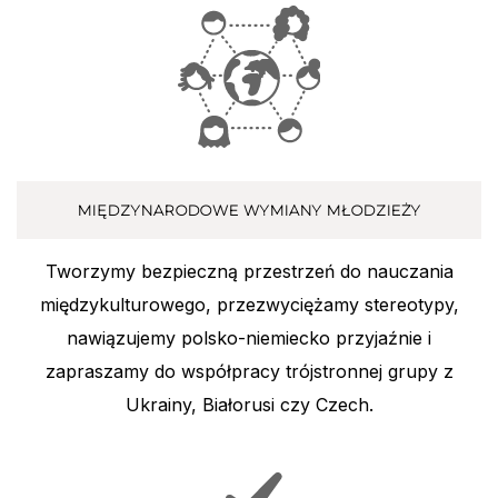
MIĘDZYNARODOWE WYMIANY MŁODZIEŻY
Tworzymy bezpieczną przestrzeń do nauczania
międzykulturowego, przezwyciężamy stereotypy,
nawiązujemy polsko-niemiecko przyjaźnie i
zapraszamy do współpracy trójstronnej grupy z
Ukrainy, Białorusi czy Czech.