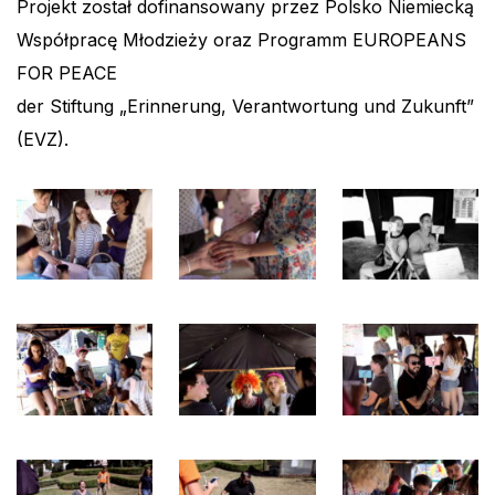
Projekt został dofinansowany przez Polsko Niemiecką
Współpracę Młodzieży oraz Programm EUROPEANS
FOR PEACE
der Stiftung „Erinnerung, Verantwortung und Zukunft”
(EVZ).