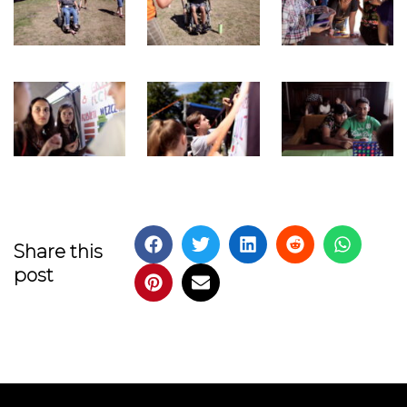
Share this
post