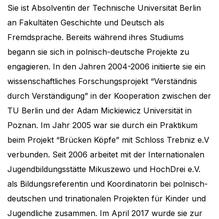
Sie ist Absolventin der Technische Universität Berlin
an Fakultäten Geschichte und Deutsch als
Fremdsprache. Bereits während ihres Studiums
begann sie sich in polnisch-deutsche Projekte zu
engagieren. In den Jahren 2004-2006 initiierte sie ein
wissenschaftliches Forschungsprojekt “Verständnis
durch Verständigung” in der Kooperation zwischen der
TU Berlin und der Adam Mickiewicz Universität in
Poznan. Im Jahr 2005 war sie durch ein Praktikum
beim Projekt “Brücken Köpfe” mit Schloss Trebniz e.V
verbunden. Seit 2006 arbeitet mit der Internationalen
Jugendbildungsstätte Mikuszewo und HochDrei e.V.
als Bildungsreferentin und Koordinatorin bei polnisch-
deutschen und trinationalen Projekten für Kinder und
Jugendliche zusammen. Im April 2017 wurde sie zur