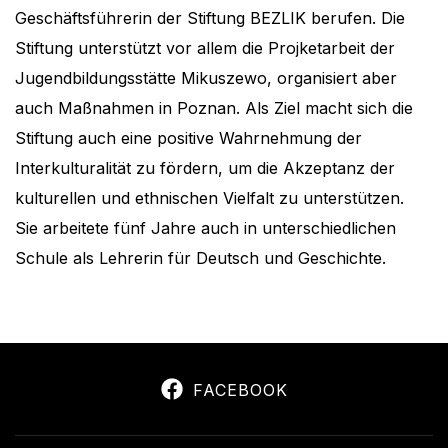
Geschäftsführerin der Stiftung BEZLIK berufen. Die
Stiftung unterstützt vor allem die Projketarbeit der
Jugendbildungsstätte Mikuszewo, organisiert aber
auch Maßnahmen in Poznan. Als Ziel macht sich die
Stiftung auch eine positive Wahrnehmung der
Interkulturalität zu fördern, um die Akzeptanz der
kulturellen und ethnischen Vielfalt zu unterstützen.
Sie arbeitete fünf Jahre auch in unterschiedlichen
Schule als Lehrerin für Deutsch und Geschichte.
FACEBOOK