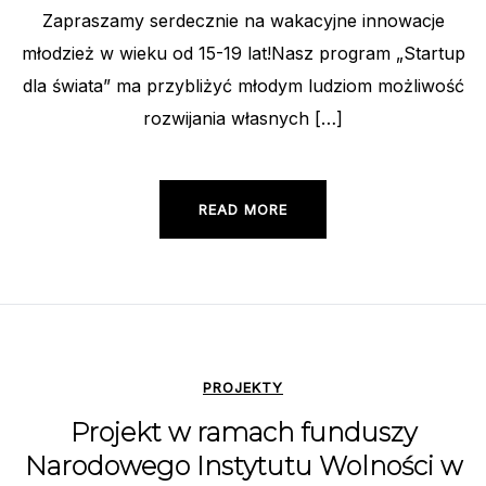
Zapraszamy serdecznie na wakacyjne innowacje
młodzież w wieku od 15-19 lat!Nasz program „Startup
dla świata” ma przybliżyć młodym ludziom możliwość
rozwijania własnych […]
READ MORE
PROJEKTY
Projekt w ramach funduszy
Narodowego Instytutu Wolności w