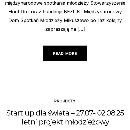
międzynarodowe spotkania młodzieży Stowarzyszenie
HochDrei oraz Fundacja BEZLIK i Międzynarodowy
Dom Spotkań Młodzieży Mikuszewo po raz kolejny
zapraszają na […]
READ MORE
PROJEKTY
Start up dla świata – 27.07- 02.08.25
letni projekt młodzieżowy