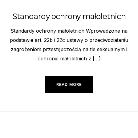
Standardy ochrony małoletnich
Standardy ochrony małoletnich Wprowadzone na
podstawie art. 22b i 22c ustawy o przeciwdziałaniu
zagrożeniom przestępczością na tle seksualnym i
ochronie małoletnich z […]
READ MORE