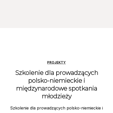
PROJEKTY
Szkolenie dla prowadzących
polsko-niemieckie i
międzynarodowe spotkania
młodzieży
Szkolenie dla prowadzących polsko-niemieckie i