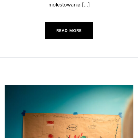
molestowania […]
READ MORE