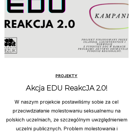
PROJEKTY
Akcja EDU ReakcJA 2.0!
W naszym projekcie postawiliśmy sobie za cel
przeciwdziałanie molestowaniu seksualnemu na
polskich uczelniach, ze szczególnym uwzględnieniem
uczelni publicznych. Problem molestowania i